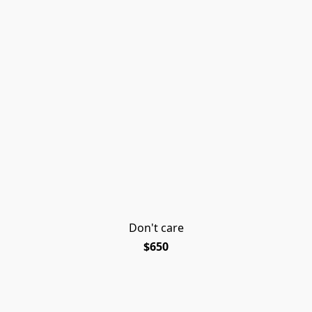
Don't care
$650