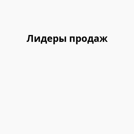
Лидеры продаж