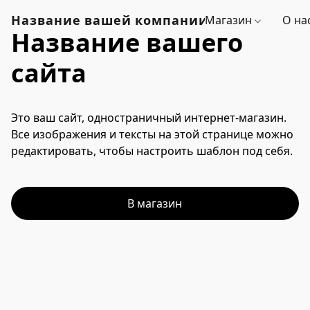
Название вашей компании
Магазин
О на
Название вашего
сайта
Это ваш сайт, одностраничный интернет-магазин. 
Все изображения и тексты на этой странице можно 
редактировать, чтобы настроить шаблон под себя.
В магазин