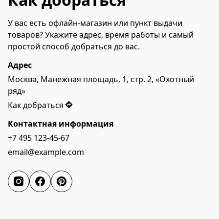
У вас есть офлайн-магазин или пункт выдачи 
товаров? Укажите адрес, время работы и самый 
простой способ добраться до вас.
Адрес
Москва, Манежная площадь, 1, стр. 2, «Охотный 
ряд»
Как добраться
Контактная информация
+7 495 123-45-67
email@example.com