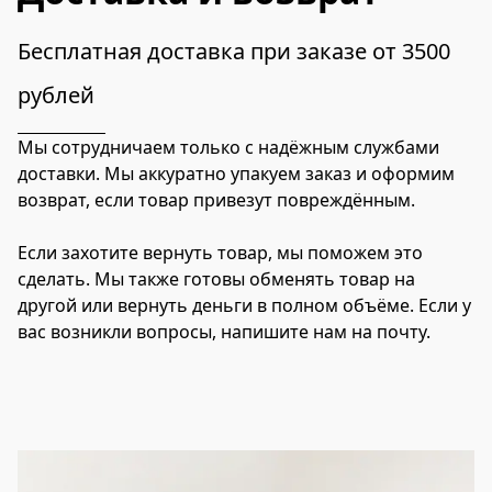
Бесплатная доставка при заказе от 3500 
рублей
Мы сотрудничаем только с надёжным службами 
доставки. Мы аккуратно упакуем заказ и оформим 
возврат, если товар привезут повреждённым.

Если захотите вернуть товар, мы поможем это 
сделать. Мы также готовы обменять товар на 
другой или вернуть деньги в полном объёме. Если у 
вас возникли вопросы, напишите нам на почту.