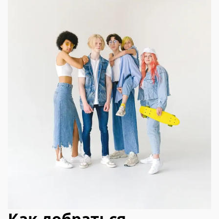
Как добраться