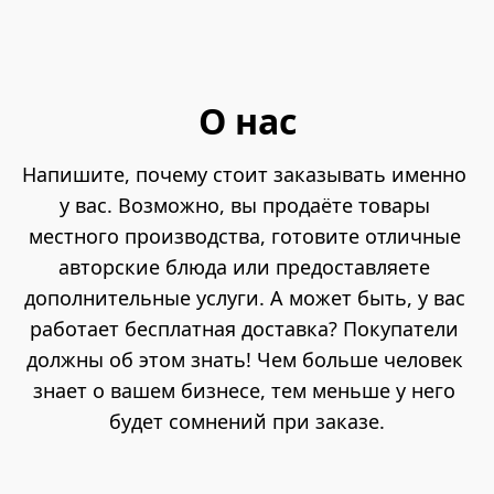
О нас
Напишите, почему стоит заказывать именно 
у вас. Возможно, вы продаёте товары 
местного производства, готовите отличные 
авторские блюда или предоставляете 
дополнительные услуги. А может быть, у вас 
работает бесплатная доставка? Покупатели 
должны об этом знать! Чем больше человек 
знает о вашем бизнесе, тем меньше у него 
будет сомнений при заказе.