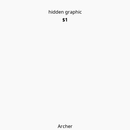
hidden graphic
$1
Archer