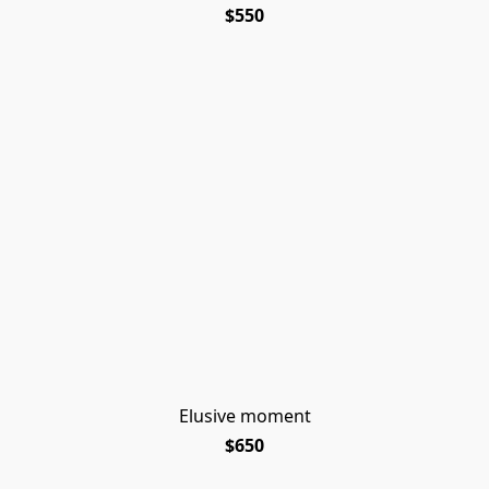
$550
Elusive moment
$650